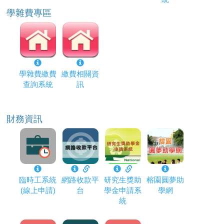
學雜費專區
學雜費繳費
繳費相關資
查詢系統
訊
財務資訊
臨時工系統
網路收款平
研究生獎助
榕園圓夢助
(線上申請)
台
學金申請系
學網
統