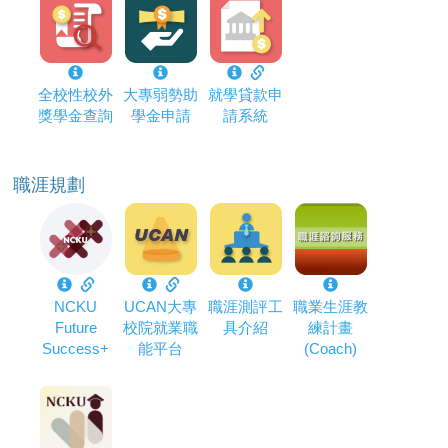
全校性校外
大專弱勢助
就學貸款申
獎學金查詢
學金申請
請系統
職涯規劃
NCKU
UCAN大專
職涯測評工
職業生涯教
Future
校院就業職
具介紹
練計畫
Success+
能平台
(Coach)