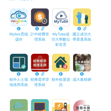
Mybox雲端
計中經費管
MyTube成
國立成功大
儲存
理系統
功大學數位
學票選系統
影音雲
校外人士場
校務需求管
校外租屋資
成大素材網
地借用系統
理系統
訊