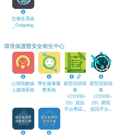
交換生系統
_Outgoing
環境保護暨安全衛生中心
心情指數線
學生健康履
新型冠狀病
新型冠狀病
上施測系統
歷系統
毒
毒
（COVID-
（COVID-
19）資訊
19）網頁
平台專區...
資訊平台...